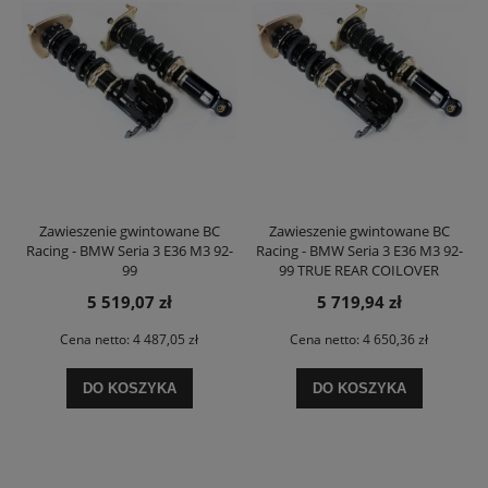
Zawieszenie gwintowane BC
Zawieszenie gwintowane BC
Racing - BMW Seria 3 E36 M3 92-
Racing - BMW Seria 3 E36 M3 92-
99
99 TRUE REAR COILOVER
5 519,07 zł
5 719,94 zł
Cena netto:
4 487,05 zł
Cena netto:
4 650,36 zł
DO KOSZYKA
DO KOSZYKA