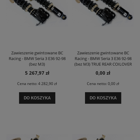
Zawieszenie gwintowane BC
Zawieszenie gwintowane BC
Racing - BMW Seria 3 E36 92-98
Racing - BMW Seria 3 E36 92-98
(bez M3)
(bez M3) TRUE REAR COILOVER
5 267,97 zł
0,00 zł
Cena netto:
4 282,90 zł
Cena netto:
0,00 zł
DO KOSZYKA
DO KOSZYKA