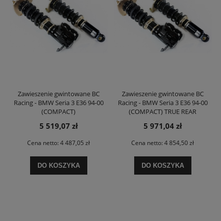
Zawieszenie gwintowane BC
Zawieszenie gwintowane BC
Racing - BMW Seria 3 E36 94-00
Racing - BMW Seria 3 E36 94-00
(COMPACT)
(COMPACT) TRUE REAR
COILOVER
5 519,07 zł
5 971,04 zł
Cena netto:
4 487,05 zł
Cena netto:
4 854,50 zł
DO KOSZYKA
DO KOSZYKA