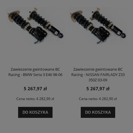
Zawieszenie gwintowane BC
Zawieszenie gwintowane BC
Racing - BMW Seria 3 E46 98-06
Racing - NISSAN FAIRLADY Z33
350Z 03-09
5 267,97 zł
5 267,97 zł
Cena netto:
4 282,90 zł
Cena netto:
4 282,90 zł
DO KOSZYKA
DO KOSZYKA