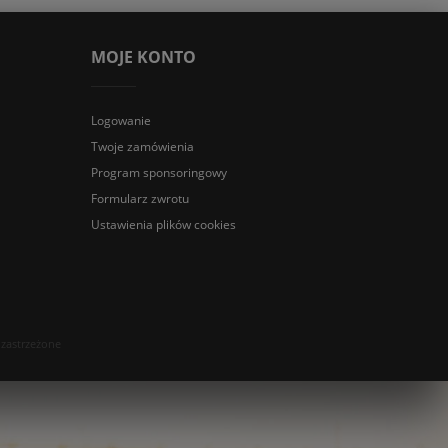
MOJE KONTO
Logowanie
Twoje zamówienia
Program sponsoringowy
Formularz zwrotu
Ustawienia plików cookies
 zastrzeżone