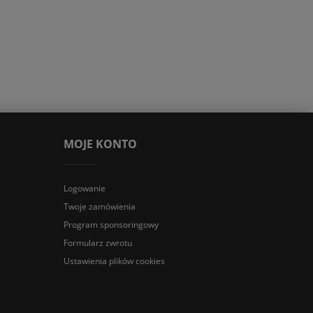
MOJE KONTO
Logowanie
Twoje zamówienia
Program sponsoringowy
Formularz zwrotu
Ustawienia plików cookies