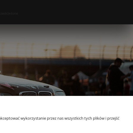
 zastrzeżone
kceptować wykorzystanie przez nas wszystkich tych plików i przejść