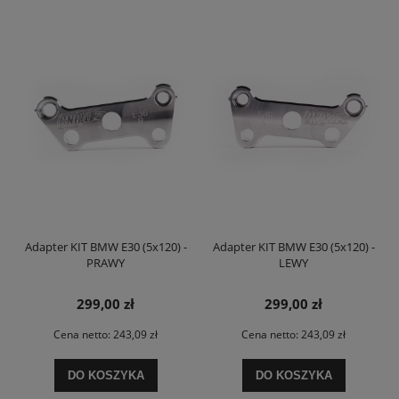
Adapter KIT BMW E30 (5x120) -
Adapter KIT BMW E30 (5x120) -
PRAWY
LEWY
299,00 zł
299,00 zł
Cena netto:
243,09 zł
Cena netto:
243,09 zł
DO KOSZYKA
DO KOSZYKA