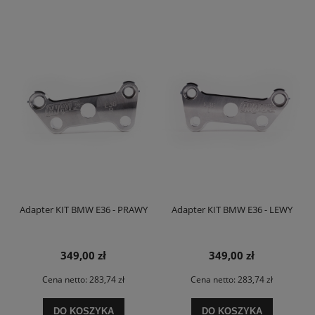
Adapter KIT BMW E36 - PRAWY
Adapter KIT BMW E36 - LEWY
349,00 zł
349,00 zł
Cena netto:
283,74 zł
Cena netto:
283,74 zł
DO KOSZYKA
DO KOSZYKA