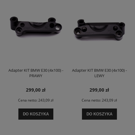
Adapter KIT BMW E30 (4x100) -
Adapter KIT BMW E30 (4x100) -
PRAWY
LEWY
299,00 zł
299,00 zł
Cena netto:
243,09 zł
Cena netto:
243,09 zł
DO KOSZYKA
DO KOSZYKA