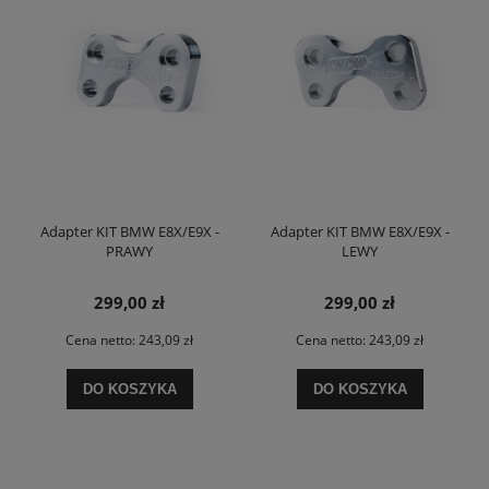
Adapter KIT BMW E8X/E9X -
Adapter KIT BMW E8X/E9X -
PRAWY
LEWY
299,00 zł
299,00 zł
Cena netto:
243,09 zł
Cena netto:
243,09 zł
DO KOSZYKA
DO KOSZYKA