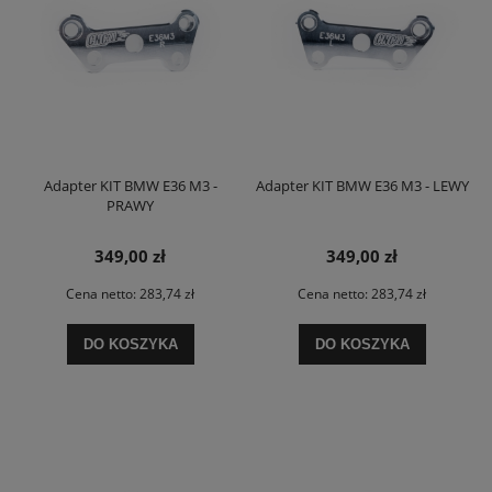
Adapter KIT BMW E36 M3 -
Adapter KIT BMW E36 M3 - LEWY
PRAWY
349,00 zł
349,00 zł
Cena netto:
283,74 zł
Cena netto:
283,74 zł
DO KOSZYKA
DO KOSZYKA