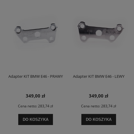
Adapter KIT BMW E46 - PRAWY
Adapter KIT BMW E46 - LEWY
349,00 zł
349,00 zł
Cena netto:
283,74 zł
Cena netto:
283,74 zł
DO KOSZYKA
DO KOSZYKA