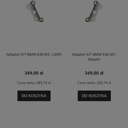
Adapter KIT BMW E46 M3 - LEWY
Adapter KIT BMW E46 M3 -
PRAWY
349,00 zł
349,00 zł
Cena netto:
283,74 zł
Cena netto:
283,74 zł
DO KOSZYKA
DO KOSZYKA