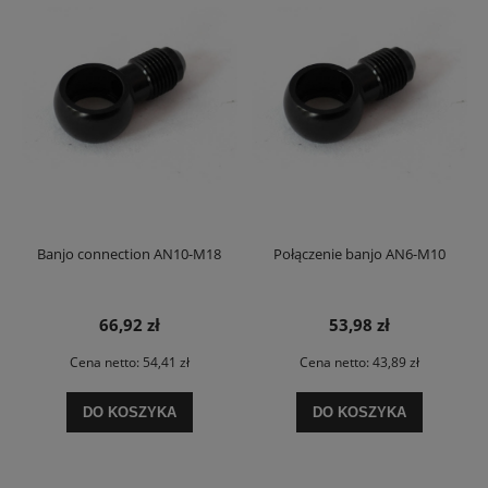
Banjo connection AN10-M18
Połączenie banjo AN6-M10
66,92 zł
53,98 zł
Cena netto:
54,41 zł
Cena netto:
43,89 zł
DO KOSZYKA
DO KOSZYKA