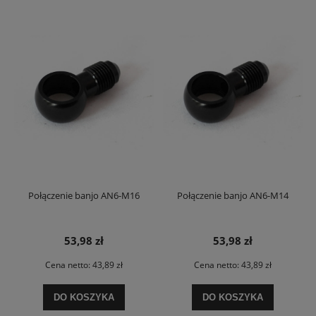
Połączenie banjo AN6-M16
Połączenie banjo AN6-M14
53,98 zł
53,98 zł
Cena netto:
43,89 zł
Cena netto:
43,89 zł
DO KOSZYKA
DO KOSZYKA