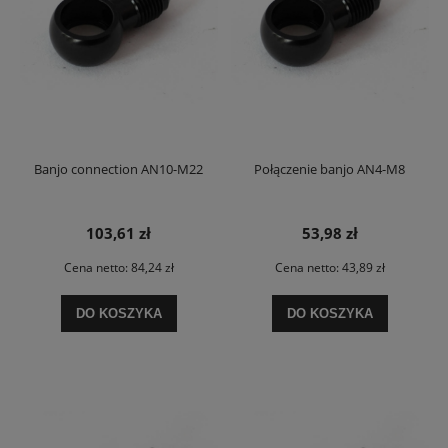
Banjo connection AN10-M22
Połączenie banjo AN4-M8
103,61 zł
53,98 zł
Cena netto:
84,24 zł
Cena netto:
43,89 zł
DO KOSZYKA
DO KOSZYKA