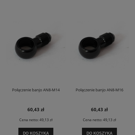
Połączenie banjo AN8-M14
Połączenie banjo AN8-M16
60,43 zł
60,43 zł
Cena netto:
49,13 zł
Cena netto:
49,13 zł
DO KOSZYKA
DO KOSZYKA