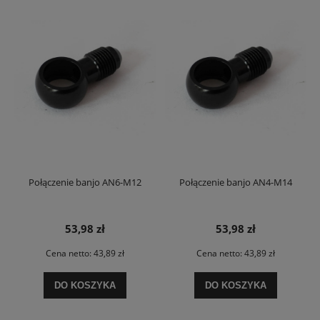
Połączenie banjo AN6-M12
Połączenie banjo AN4-M14
53,98 zł
53,98 zł
Cena netto:
43,89 zł
Cena netto:
43,89 zł
DO KOSZYKA
DO KOSZYKA