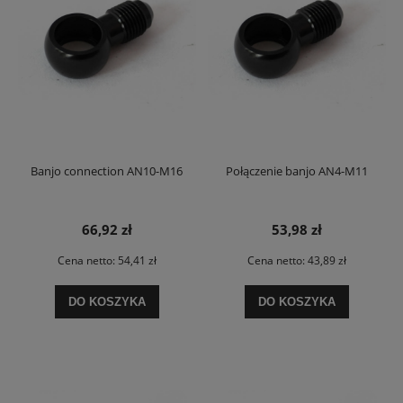
Banjo connection AN10-M16
Połączenie banjo AN4-M11
66,92 zł
53,98 zł
Cena netto:
54,41 zł
Cena netto:
43,89 zł
DO KOSZYKA
DO KOSZYKA