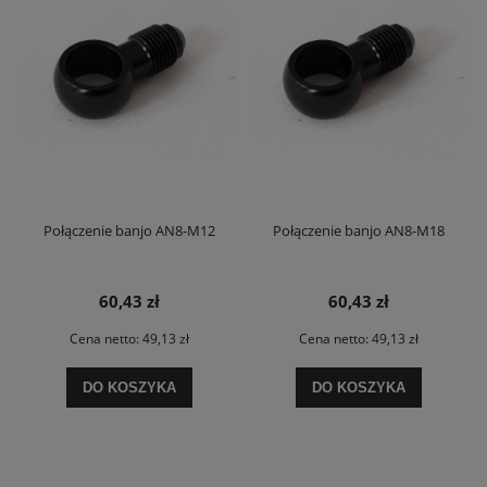
Połączenie banjo AN8-M12
Połączenie banjo AN8-M18
60,43 zł
60,43 zł
Cena netto:
49,13 zł
Cena netto:
49,13 zł
DO KOSZYKA
DO KOSZYKA