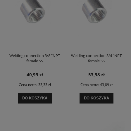
Welding connection 3/8 "NPT
Welding connection 3/4 "NPT
female SS
female SS
40,99 zł
53,98 zł
Cena netto:
33,33 zł
Cena netto:
43,89 zł
DO KOSZYKA
DO KOSZYKA