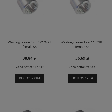
Welding connection 1/2 "NPT
Welding connection 1/4 "NPT
female SS
female SS
38,84 zł
36,69 zł
Cena netto:
31,58 zł
Cena netto:
29,83 zł
DO KOSZYKA
DO KOSZYKA