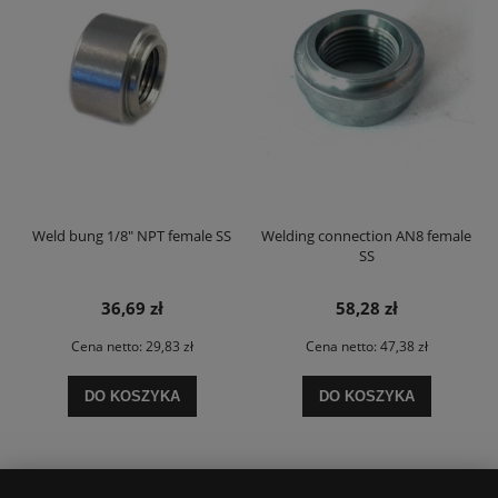
Weld bung 1/8" NPT female SS
Welding connection AN8 female
SS
36,69 zł
58,28 zł
Cena netto:
29,83 zł
Cena netto:
47,38 zł
DO KOSZYKA
DO KOSZYKA