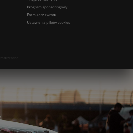
Program sponsoringowy
Formularz zwrotu
Ustawienia plików cookies
 zastrzeżone