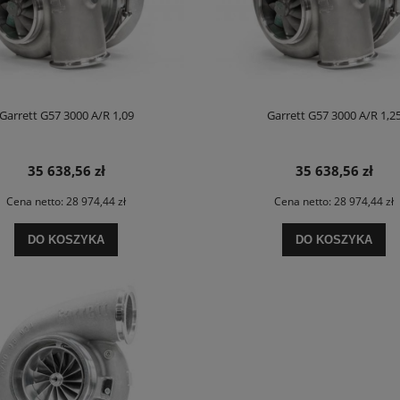
Garrett G57 3000 A/R 1,09
Garrett G57 3000 A/R 1,2
35 638,56 zł
35 638,56 zł
Cena netto:
28 974,44 zł
Cena netto:
28 974,44 zł
DO KOSZYKA
DO KOSZYKA