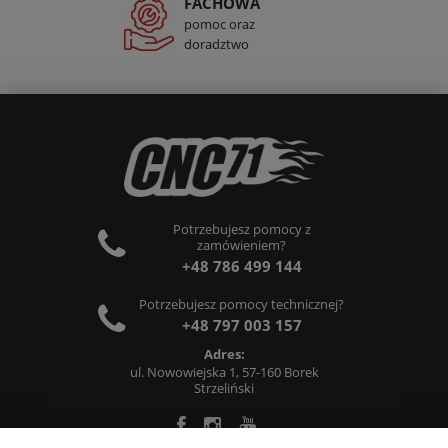
FACHOWA
pomoc oraz
doradztwo
Potrzebujesz pomocy z
zamówieniem?
+48 786 499 144
Potrzebujesz pomocy technicznej?
+48 797 003 157
Adres:
ul. Nowowiejska 1, 57-160 Borek
Strzeliński